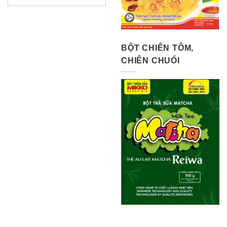
BỘT CHIÊN TÔM,
CHIÊN CHUỐI