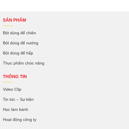
SẢN PHẨM
Bột dùng để chiên
Bột dùng để nướng
Bột dùng để hấp
Thực phẩm chức năng
THÔNG TIN
Video Clip
Tin tức – Sự kiện
Học làm bánh
Hoạt động công ty