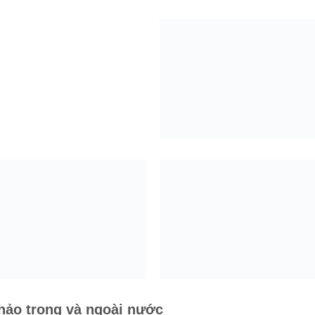
hảo trong và ngoài nước