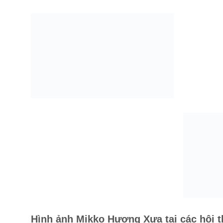
Hình ảnh Mikko Hương Xưa tại các hội t