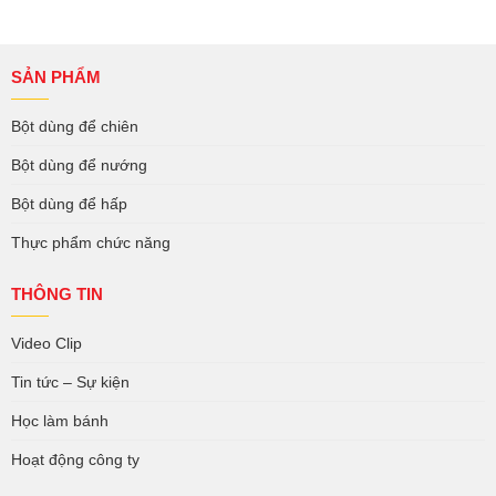
SẢN PHẨM
Bột dùng để chiên
Bột dùng để nướng
Bột dùng để hấp
Thực phẩm chức năng
THÔNG TIN
Video Clip
Tin tức – Sự kiện
Học làm bánh
Hoạt động công ty