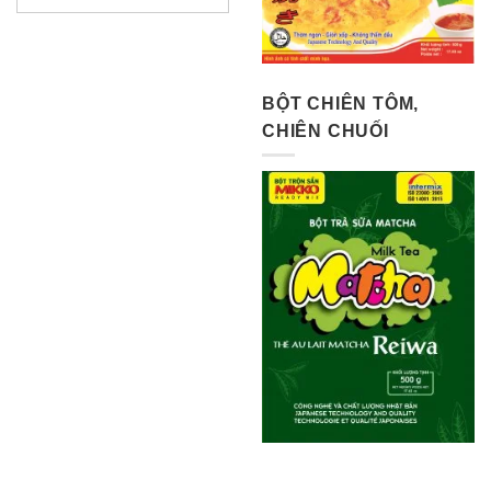
BỘT CHIÊN TÔM,
CHIÊN CHUỐI