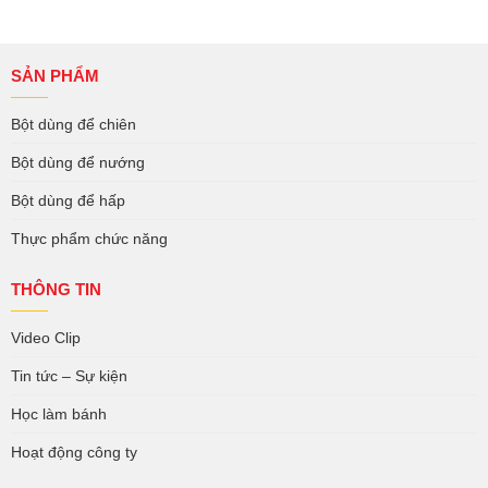
SẢN PHẨM
Bột dùng để chiên
Bột dùng để nướng
Bột dùng để hấp
Thực phẩm chức năng
THÔNG TIN
Video Clip
Tin tức – Sự kiện
Học làm bánh
Hoạt động công ty