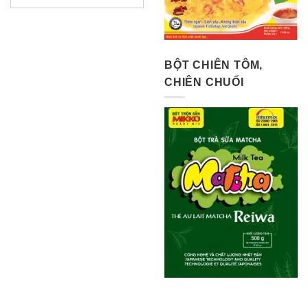
BỘT CHIÊN TÔM,
CHIÊN CHUỐI