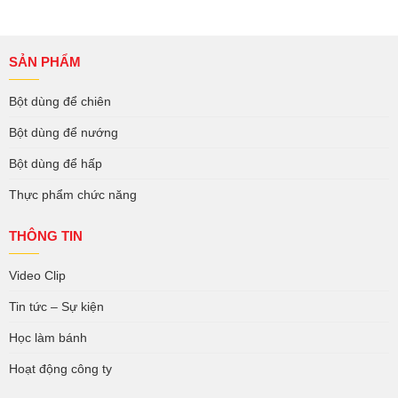
SẢN PHẨM
Bột dùng để chiên
Bột dùng để nướng
Bột dùng để hấp
Thực phẩm chức năng
THÔNG TIN
Video Clip
Tin tức – Sự kiện
Học làm bánh
Hoạt động công ty