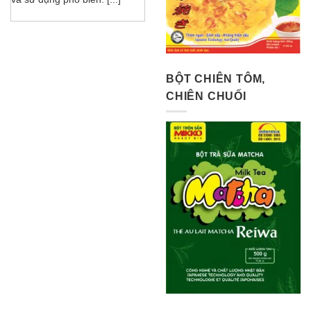
BỘT CHIÊN TÔM,
CHIÊN CHUỐI