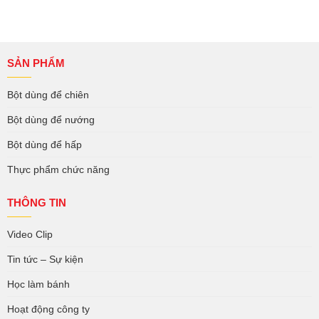
SẢN PHẨM
Bột dùng để chiên
Bột dùng để nướng
Bột dùng để hấp
Thực phẩm chức năng
THÔNG TIN
Video Clip
Tin tức – Sự kiện
Học làm bánh
Hoạt động công ty