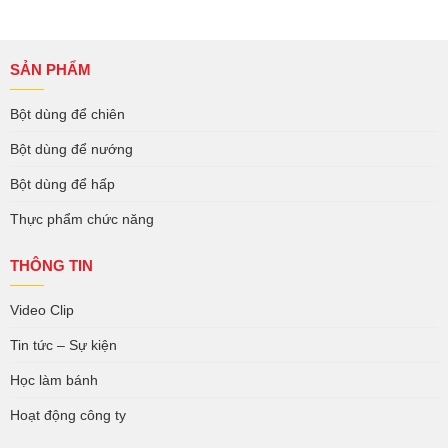
SẢN PHẨM
Bột dùng để chiên
Bột dùng để nướng
Bột dùng để hấp
Thực phẩm chức năng
THÔNG TIN
Video Clip
Tin tức – Sự kiện
Học làm bánh
Hoạt động công ty