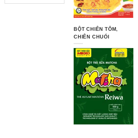
BỘT CHIÊN TÔM,
CHIÊN CHUỐI