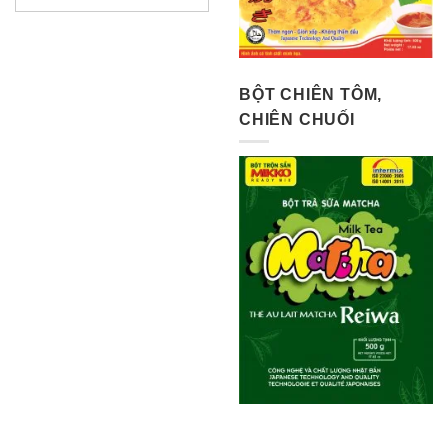
BỘT CHIÊN TÔM,
CHIÊN CHUỐI