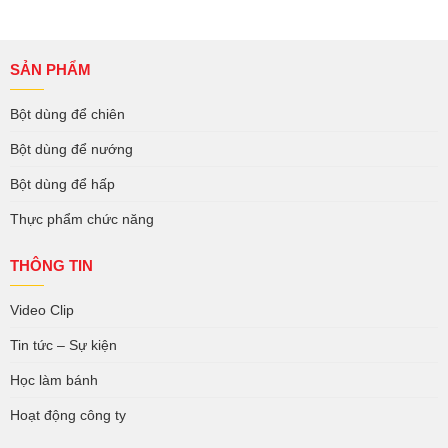
SẢN PHẨM
Bột dùng để chiên
Bột dùng để nướng
Bột dùng để hấp
Thực phẩm chức năng
THÔNG TIN
Video Clip
Tin tức – Sự kiện
Học làm bánh
Hoạt động công ty