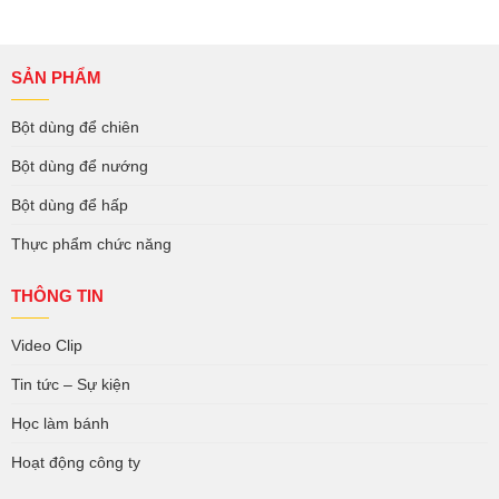
SẢN PHẨM
Bột dùng để chiên
Bột dùng để nướng
Bột dùng để hấp
Thực phẩm chức năng
THÔNG TIN
Video Clip
Tin tức – Sự kiện
Học làm bánh
Hoạt động công ty