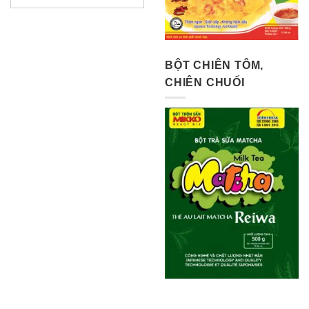
BỘT CHIÊN TÔM,
CHIÊN CHUỐI