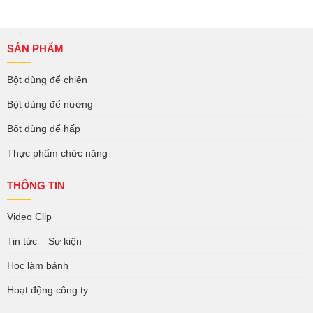
SẢN PHẨM
Bột dùng để chiên
Bột dùng để nướng
Bột dùng để hấp
Thực phẩm chức năng
THÔNG TIN
Video Clip
Tin tức – Sự kiện
Học làm bánh
Hoạt động công ty