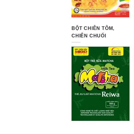
BỘT CHIÊN TÔM,
CHIÊN CHUỐI