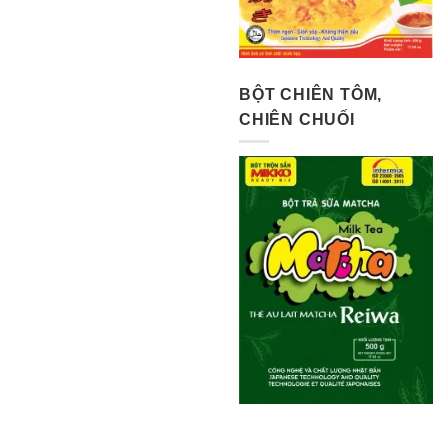
BỘT CHIÊN TÔM,
CHIÊN CHUỐI