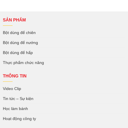
SẢN PHẨM
Bột dùng để chiên
Bột dùng để nướng
Bột dùng để hấp
Thực phẩm chức năng
THÔNG TIN
Video Clip
Tin tức – Sự kiện
Học làm bánh
Hoạt động công ty