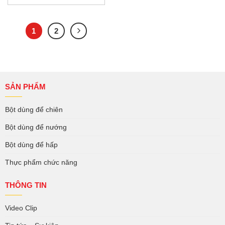
1
2
SẢN PHẨM
Bột dùng để chiên
Bột dùng để nướng
Bột dùng để hấp
Thực phẩm chức năng
THÔNG TIN
Video Clip