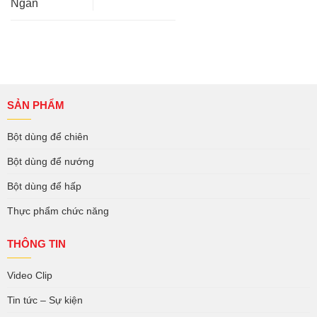
Ngán
SẢN PHẨM
Bột dùng để chiên
Bột dùng để nướng
Bột dùng để hấp
Thực phẩm chức năng
THÔNG TIN
Video Clip
Tin tức – Sự kiện