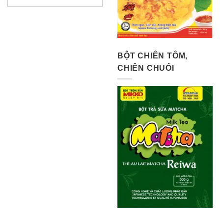
BỘT CHIÊN TÔM,
CHIÊN CHUỐI