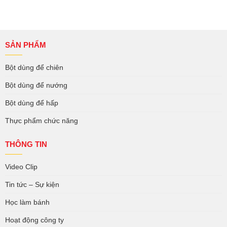
SẢN PHẨM
Bột dùng để chiên
Bột dùng để nướng
Bột dùng để hấp
Thực phẩm chức năng
THÔNG TIN
Video Clip
Tin tức – Sự kiện
Học làm bánh
Hoạt động công ty