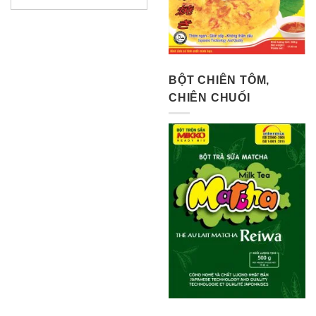
BỘT CHIÊN TÔM,
CHIÊN CHUỐI