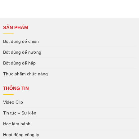
SẢN PHẨM
Bột dùng để chiên
Bột dùng để nướng
Bột dùng để hấp
Thực phẩm chức năng
THÔNG TIN
Video Clip
Tin tức – Sự kiện
Học làm bánh
Hoạt động công ty