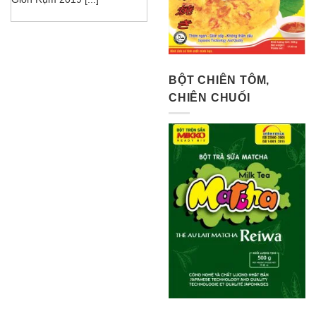
BỘT CHIÊN TÔM,
CHIÊN CHUỐI