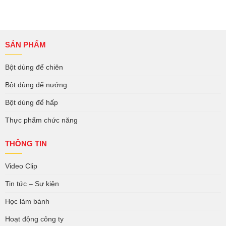
SẢN PHẨM
Bột dùng để chiên
Bột dùng để nướng
Bột dùng để hấp
Thực phẩm chức năng
THÔNG TIN
Video Clip
Tin tức – Sự kiện
Học làm bánh
Hoạt động công ty