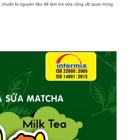
c chuẩn bị nguyên liệu để làm trà sữa cũng rất quan trọng.