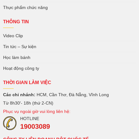
Thực phẩm chức năng
THÔNG TIN
Video Clip
Tin tức – Sự kiện
Học làm bánh
Hoạt động công ty
THỜI GIAN LÀM VIỆC
Các chi nhánh:
HCM, Cần Thơ, Đà Nẵng, Vĩnh Long
Từ 8h30′- 18h (thứ 2-CN)
Phục vụ ngoài giờ vui lòng liên hệ:
HOTLINE
19003089