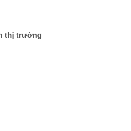
n thị trường