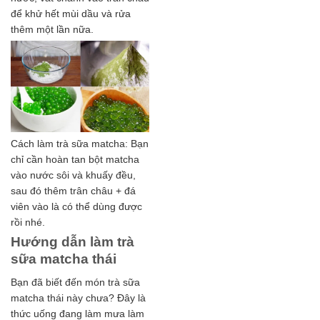
để khử hết mùi dầu và rửa
thêm một lần nữa.
Cách làm trà sữa matcha: Bạn
chỉ cần hoàn tan bột matcha
vào nước sôi và khuấy đều,
sau đó thêm trân châu + đá
viên vào là có thể dùng được
rồi nhé.
Hướng dẫn làm trà
sữa matcha thái
Bạn đã biết đến món trà sữa
matcha thái này chưa? Đây là
thức uống đang làm mưa làm