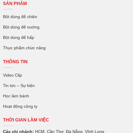
SẢN PHẨM
Bột dùng để chiên
Bột dùng để nướng
Bột dùng để hấp
Thực phẩm chức năng
THÔNG TIN
Video Clip
Tin tức – Sự kiện
Học làm bánh
Hoạt động công ty
THỜI GIAN LÀM VIỆC
Các chi nhánh:
HCM, Cần Thơ, Đà Nẵng, Vĩnh Long