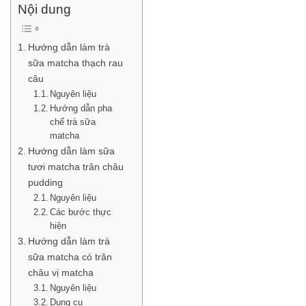
Nội dung
Hướng dẫn làm trà
sữa matcha thạch rau
câu
Nguyên liệu
Hướng dẫn pha
chế trà sữa
matcha
Hướng dẫn làm sữa
tươi matcha trân châu
pudding
Nguyên liệu
Các bước thực
hiện
Hướng dẫn làm trà
sữa matcha có trân
châu vị matcha
Nguyên liệu
Dụng cụ