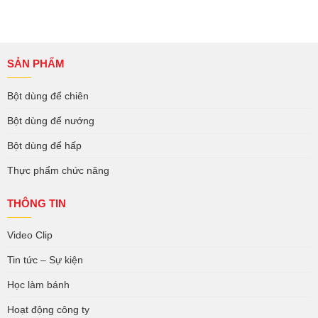
SẢN PHẨM
Bột dùng để chiên
Bột dùng để nướng
Bột dùng để hấp
Thực phẩm chức năng
THÔNG TIN
Video Clip
Tin tức – Sự kiện
Học làm bánh
Hoạt động công ty