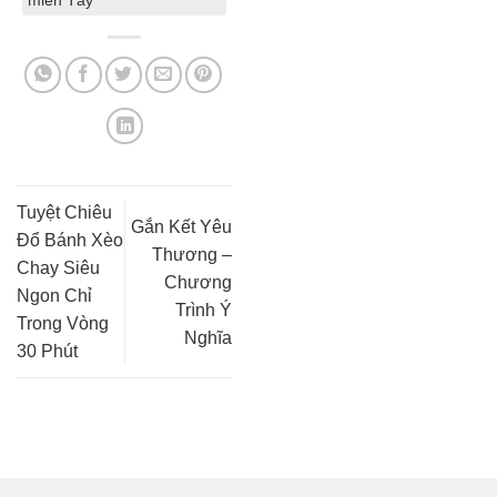
Tuyệt Chiêu
Gắn Kết Yêu
Đổ Bánh Xèo
Thương –
Chay Siêu
Chương
Ngon Chỉ
Trình Ý
Trong Vòng
Nghĩa
30 Phút