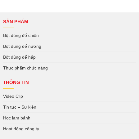
SẢN PHẨM
Bột dùng để chiên
Bột dùng để nướng
Bột dùng để hấp
Thực phẩm chức năng
THÔNG TIN
Video Clip
Tin tức – Sự kiện
Học làm bánh
Hoạt động công ty