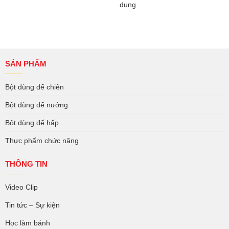
dụng
SẢN PHẨM
Bột dùng để chiên
Bột dùng để nướng
Bột dùng để hấp
Thực phẩm chức năng
THÔNG TIN
Video Clip
Tin tức – Sự kiện
Học làm bánh