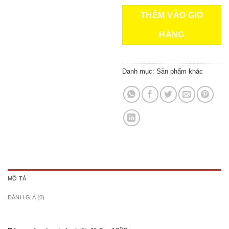
THÊM VÀO GIỎ
HÀNG
Danh mục:
Sản phẩm khác
MÔ TẢ
ĐÁNH GIÁ (0)
o