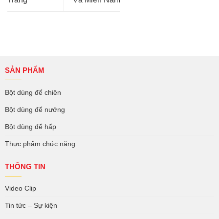
SẢN PHẨM
Bột dùng để chiên
Bột dùng để nướng
Bột dùng để hấp
Thực phẩm chức năng
THÔNG TIN
Video Clip
Tin tức – Sự kiện