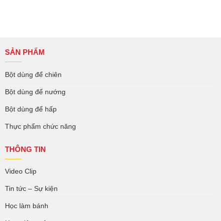
SẢN PHẨM
Bột dùng để chiên
Bột dùng để nướng
Bột dùng để hấp
Thực phẩm chức năng
THÔNG TIN
Video Clip
Tin tức – Sự kiện
Học làm bánh