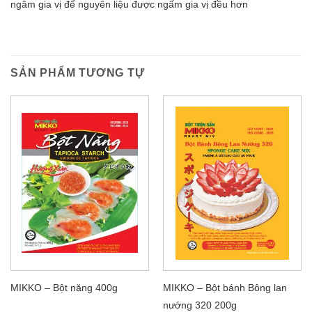
ngâm gia vị để nguyên liệu được ngấm gia vị đều hơn
SẢN PHẨM TƯƠNG TỰ
MIKKO – Bột năng 400g
MIKKO – Bột bánh Bông lan
nướng 320 200g